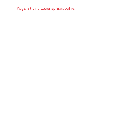
Yoga ist eine Lebensphilosophie.