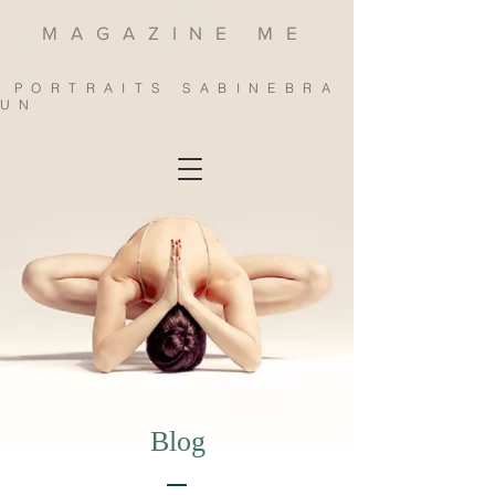
MAGAZINE ME
PORTRAITS SABINEBRA
UN
Blog